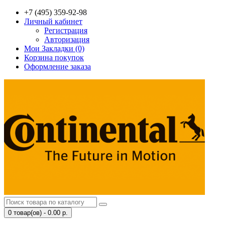
+7 (495) 359-92-98
Личный кабинет
Регистрация
Авторизация
Мои Закладки (0)
Корзина покупок
Оформление заказа
0 товар(ов) - 0.00 р.