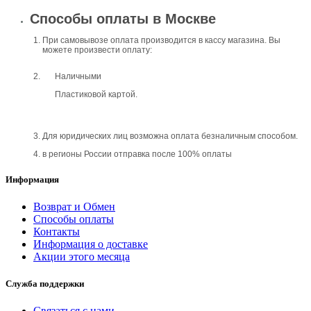
Способы оплаты в Москве
При самовывозе оплата производится в кассу магазина. Вы
можете произвести оплату:
Наличными
Пластиковой картой.
Для юридических лиц возможна оплата безналичным способом.
в регионы России отправка после 100% оплаты
Информация
Возврат и Обмен
Способы оплаты
Контакты
Информация о доставке
Акции этого месяца
Служба поддержки
Связаться с нами