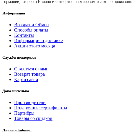
Германии, второе в Европе и четвертое на мировом рынке по производ
Информация
Возврат и Обмен
Способы оплаты
Контакты
Информация о доставке
Акции этого месяца
Служба поддержки
Связаться с нами
Возврат товара
Карта сайта
Дополнительно
Производители
Подарочные сертификаты
Партнёры
Товары со скидкой
Личный Кабинет