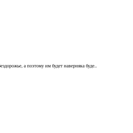
дорожье, а поэтому им будет наверняка буде..