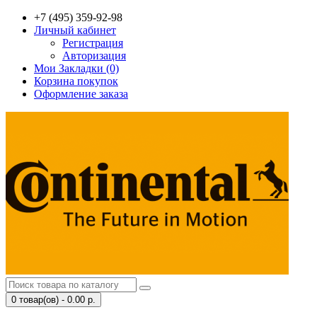
+7 (495) 359-92-98
Личный кабинет
Регистрация
Авторизация
Мои Закладки (0)
Корзина покупок
Оформление заказа
0 товар(ов) - 0.00 р.