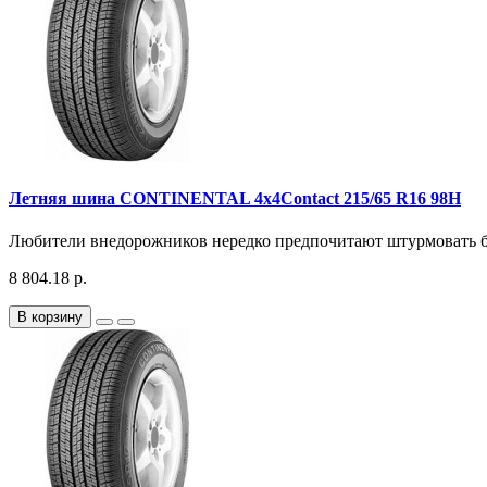
Летняя шина CONTINENTAL 4x4Contact 215/65 R16 98H
Любители внедорожников нередко предпочитают штурмовать без
8 804.18 р.
В корзину