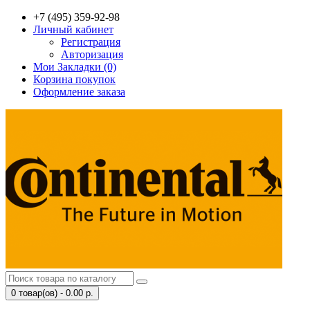
+7 (495) 359-92-98
Личный кабинет
Регистрация
Авторизация
Мои Закладки (0)
Корзина покупок
Оформление заказа
0 товар(ов) - 0.00 р.