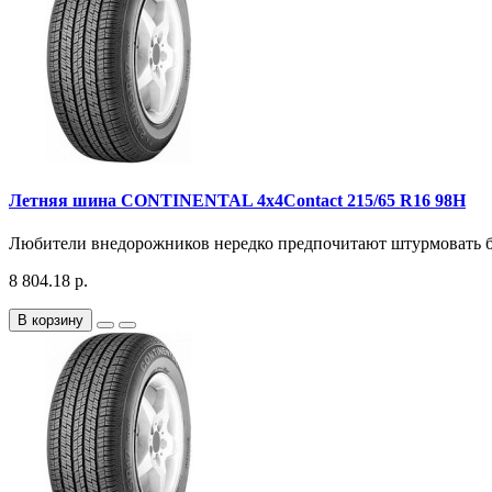
Летняя шина CONTINENTAL 4x4Contact 215/65 R16 98H
Любители внедорожников нередко предпочитают штурмовать без
8 804.18 р.
В корзину