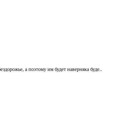
дорожье, а поэтому им будет наверняка буде..