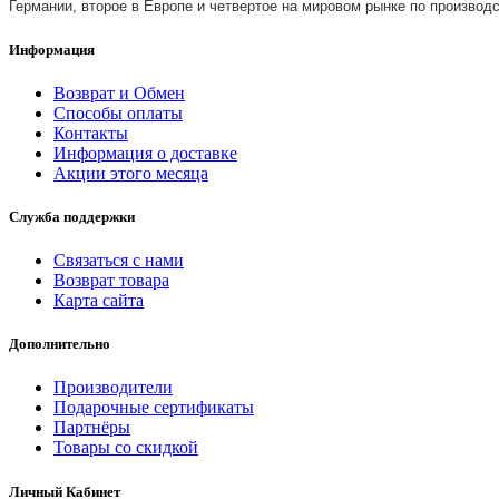
Германии, второе в Европе и четвертое на мировом рынке по производ
Информация
Возврат и Обмен
Способы оплаты
Контакты
Информация о доставке
Акции этого месяца
Служба поддержки
Связаться с нами
Возврат товара
Карта сайта
Дополнительно
Производители
Подарочные сертификаты
Партнёры
Товары со скидкой
Личный Кабинет