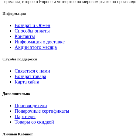
Германии, второе в Европе и четвертое на мировом рынке по производ
Информация
Возврат и Обмен
Способы оплаты
Контакты
Информация о доставке
Акции этого месяца
Служба поддержки
Связаться с нами
Возврат товара
Карта сайта
Дополнительно
Производители
Подарочные сертификаты
Партнёры
Товары со скидкой
Личный Кабинет