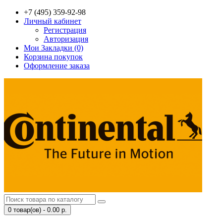
+7 (495) 359-92-98
Личный кабинет
Регистрация
Авторизация
Мои Закладки (0)
Корзина покупок
Оформление заказа
0 товар(ов) - 0.00 р.