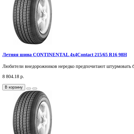
Летняя шина CONTINENTAL 4x4Contact 215/65 R16 98H
Любители внедорожников нередко предпочитают штурмовать без
8 804.18 р.
В корзину