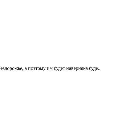
дорожье, а поэтому им будет наверняка буде..