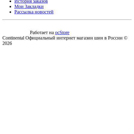
История заказов
Мои Закладки
Рассылка новостей
Работает на
ocStore
Continental Официальный интернет магазин шин в России ©
2026