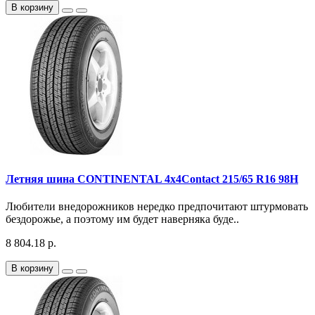
В корзину
Летняя шина CONTINENTAL 4x4Contact 215/65 R16 98H
Любители внедорожников нередко предпочитают штурмовать
бездорожье, а поэтому им будет наверняка буде..
8 804.18 р.
В корзину