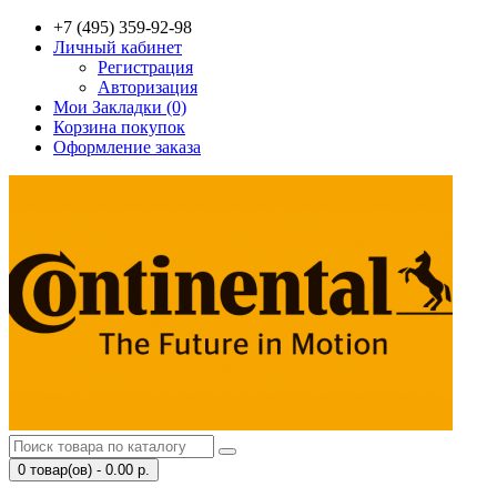
+7 (495) 359-92-98
Личный кабинет
Регистрация
Авторизация
Мои Закладки (0)
Корзина покупок
Оформление заказа
0 товар(ов) - 0.00 р.