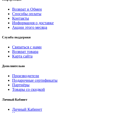
Возврат и Обмен
Способы оплаты
Контакты
Информация о доставке
Акции этого месяца
Служба поддержки
Связаться с нами
Возврат товара
Карта сайта
Дополнительно
Производители
Подарочные сертификаты
Партнёры
Товары со скидкой
Личный Кабинет
Личный Кабинет