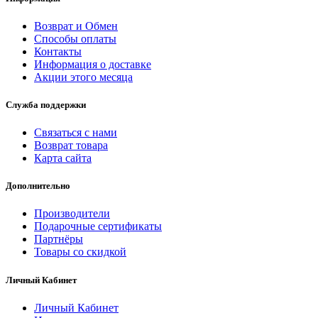
Возврат и Обмен
Способы оплаты
Контакты
Информация о доставке
Акции этого месяца
Служба поддержки
Связаться с нами
Возврат товара
Карта сайта
Дополнительно
Производители
Подарочные сертификаты
Партнёры
Товары со скидкой
Личный Кабинет
Личный Кабинет