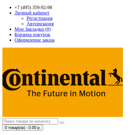
+7 (495) 359-92-98
Личный кабинет
Регистрация
Авторизация
Мои Закладки (0)
Корзина покупок
Оформление заказа
0 товар(ов) - 0.00 р.