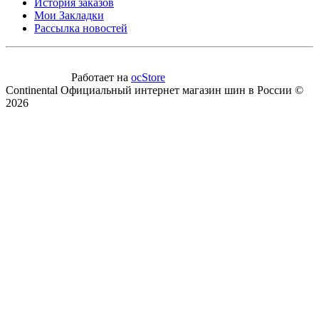
История заказов
Мои Закладки
Рассылка новостей
Работает на
ocStore
Continental Официальный интернет магазин шин в России ©
2026