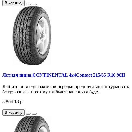
В корзину
Летняя шина CONTINENTAL 4x4Contact 215/65 R16 98H
Любители внедорожников нередко предпочитают штурмовать
бездорожье, а поэтому им будет наверняка буде..
8 804.18 р.
В корзину