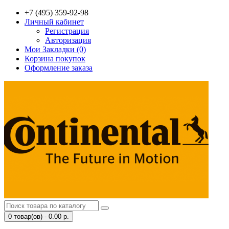
+7 (495) 359-92-98
Личный кабинет
Регистрация
Авторизация
Мои Закладки (0)
Корзина покупок
Оформление заказа
0 товар(ов) - 0.00 р.