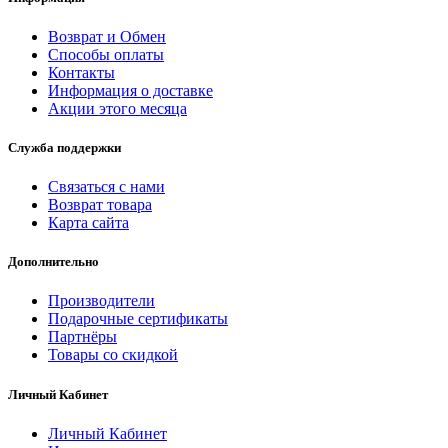
Возврат и Обмен
Способы оплаты
Контакты
Информация о доставке
Акции этого месяца
Служба поддержки
Связаться с нами
Возврат товара
Карта сайта
Дополнительно
Производители
Подарочные сертификаты
Партнёры
Товары со скидкой
Личный Кабинет
Личный Кабинет