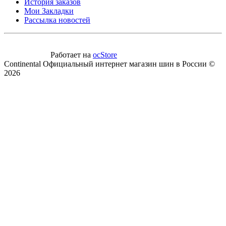
История заказов
Мои Закладки
Рассылка новостей
Работает на
ocStore
Continental Официальный интернет магазин шин в России ©
2026