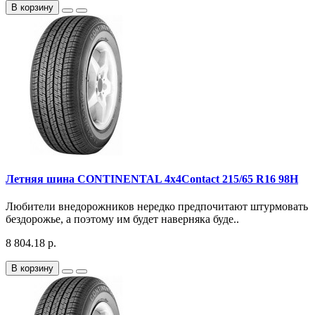
В корзину
Летняя шина CONTINENTAL 4x4Contact 215/65 R16 98H
Любители внедорожников нередко предпочитают штурмовать
бездорожье, а поэтому им будет наверняка буде..
8 804.18 р.
В корзину